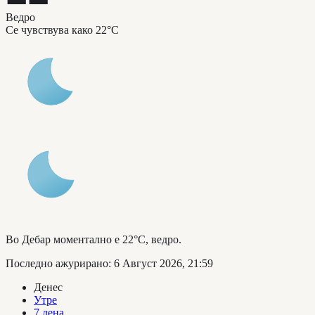
Ведро
Се чувствува како
22°C
Во Дебар моментално е 22°C, ведро.
Последно ажурирано
:
6 Август 2026, 21:59
Денес
Утре
7 дена