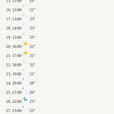
11:00
29°
12:00
31°
13:00
33°
14:00
33°
15:00
33°
16:00
32°
17:00
32°
18:00
32°
19:00
31°
20:00
28°
21:00
26°
22:00
23°
23:00
22°