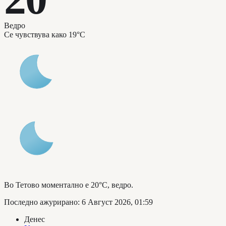
Ведро
Се чувствува како
19°C
Во Тетово моментално е 20°C, ведро.
Последно ажурирано
:
6 Август 2026, 01:59
Денес