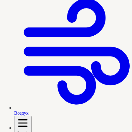
Воздух