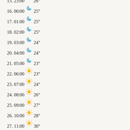
23:00
26°
00:00
25°
01:00
25°
02:00
25°
03:00
24°
04:00
24°
05:00
23°
06:00
23°
07:00
24°
08:00
26°
09:00
27°
10:00
28°
11:00
30°