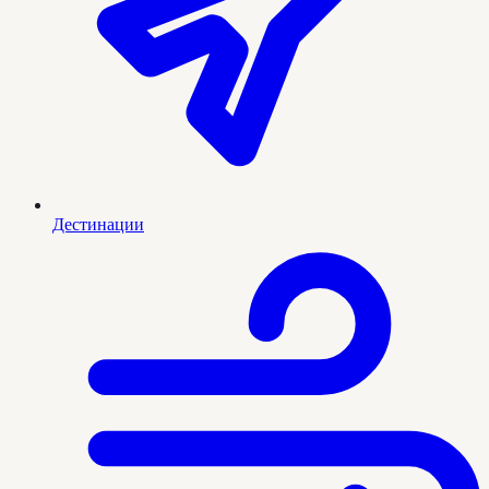
Дестинации