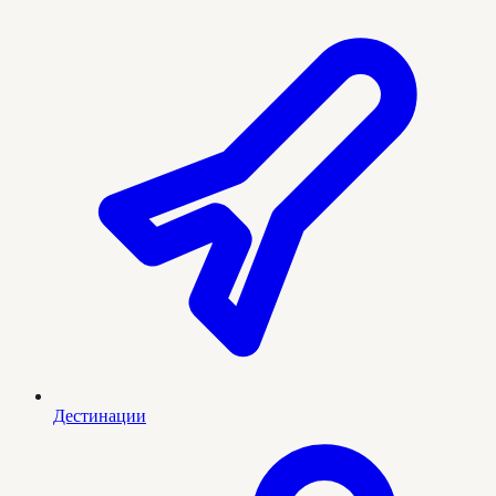
Дестинации