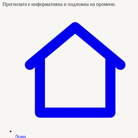
Прогнозата е информативна и подложна на промени.
Дома