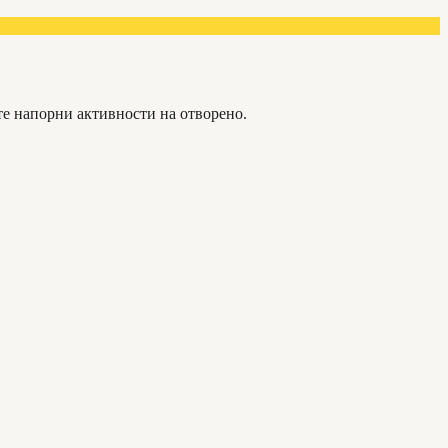
те напорни активности на отворено.