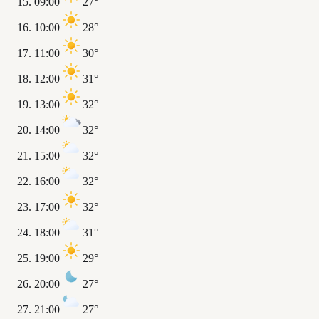
09:00
27°
10:00
28°
11:00
30°
12:00
31°
13:00
32°
14:00
32°
15:00
32°
16:00
32°
17:00
32°
18:00
31°
19:00
29°
20:00
27°
21:00
27°