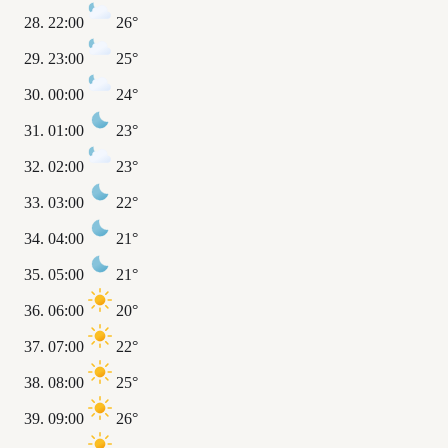
22:00
26°
23:00
25°
00:00
24°
01:00
23°
02:00
23°
03:00
22°
04:00
21°
05:00
21°
06:00
20°
07:00
22°
08:00
25°
09:00
26°