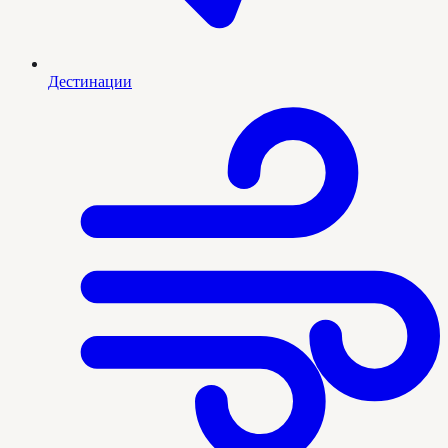
Дестинации