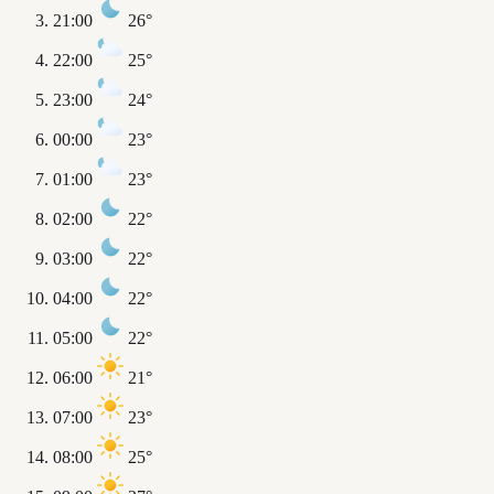
21:00
26°
22:00
25°
23:00
24°
00:00
23°
01:00
23°
02:00
22°
03:00
22°
04:00
22°
05:00
22°
06:00
21°
07:00
23°
08:00
25°