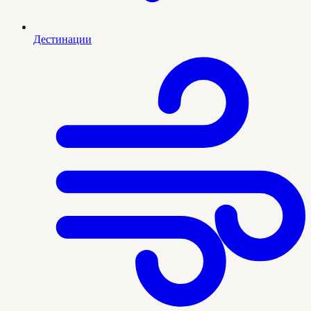
Дестинации