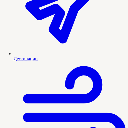
Дестинации