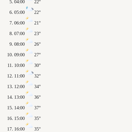
04:00
22°
05:00
22°
06:00
21°
07:00
23°
08:00
26°
09:00
27°
10:00
30°
11:00
32°
12:00
34°
13:00
36°
14:00
37°
15:00
35°
16:00
35°