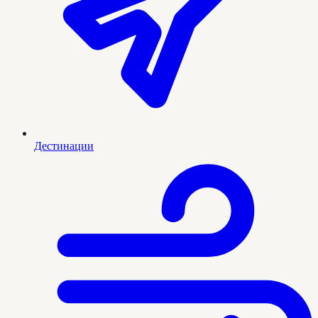
Дестинации