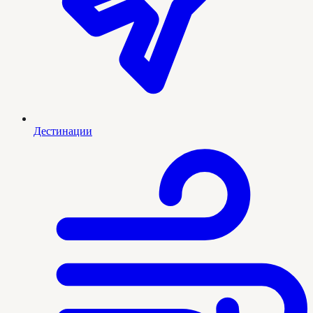
Дестинации