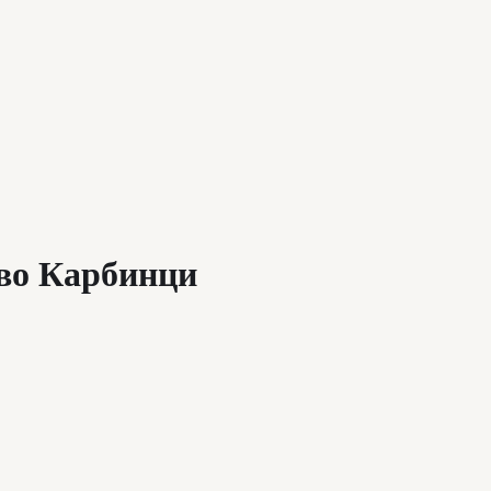
 во Карбинци