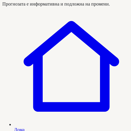
Прогнозата е информативна и подложна на промени.
Дома