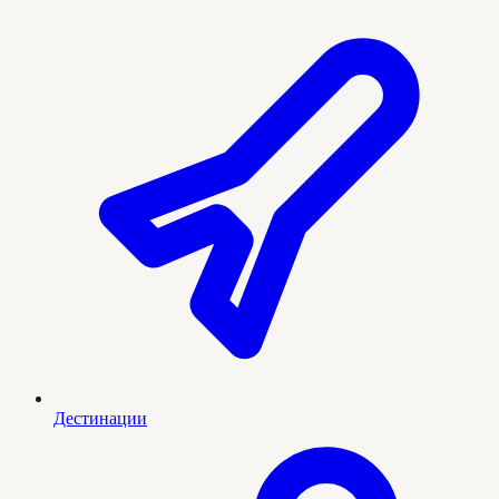
Дестинации