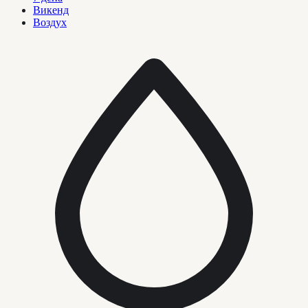
Викенд
Воздух