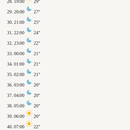
19:00
29°
20:00
27°
21:00
25°
22:00
24°
23:00
22°
00:00
21°
01:00
21°
02:00
21°
03:00
20°
04:00
20°
05:00
20°
06:00
20°
07:00
22°