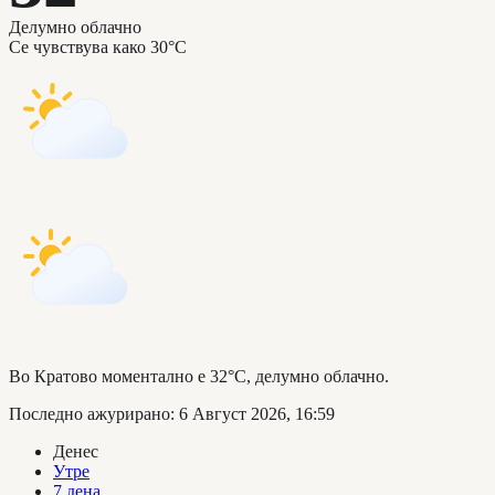
Делумно облачно
Се чувствува како
30°C
Во Кратово моментално е 32°C, делумно облачно.
Последно ажурирано
:
6 Август 2026, 16:59
Денес
Утре
7 дена