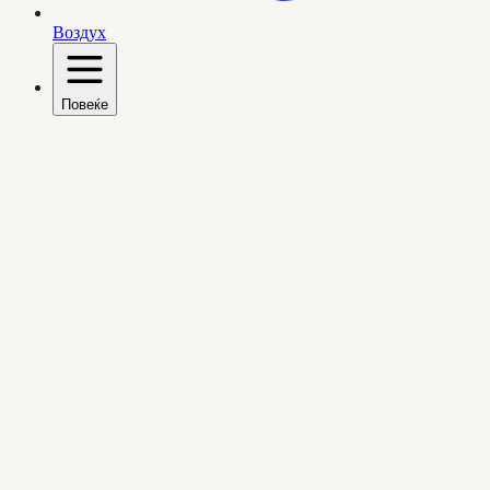
Воздух
Повеќе