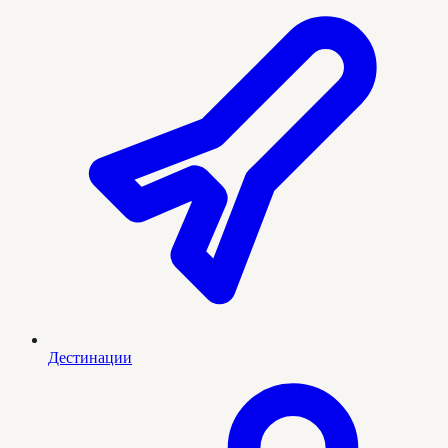
Дестинации