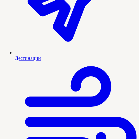
Дестинации