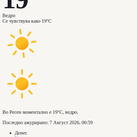
Ведро
Се чувствува како
19°C
Во Ресен моментално е 19°C, ведро.
Последно ажурирано
:
7 Август 2026, 06:59
Денес