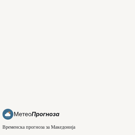
Временска прогноза за Македонија