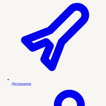
Дестинации