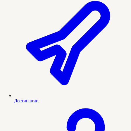
Дестинации