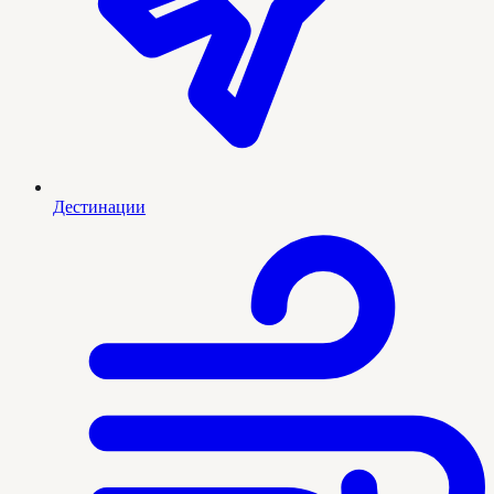
Дестинации