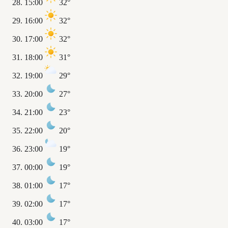
15:00
32°
16:00
32°
17:00
32°
18:00
31°
19:00
29°
20:00
27°
21:00
23°
22:00
20°
23:00
19°
00:00
19°
01:00
17°
02:00
17°
03:00
17°