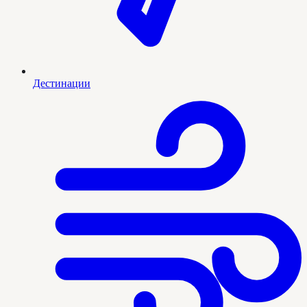
Дестинации