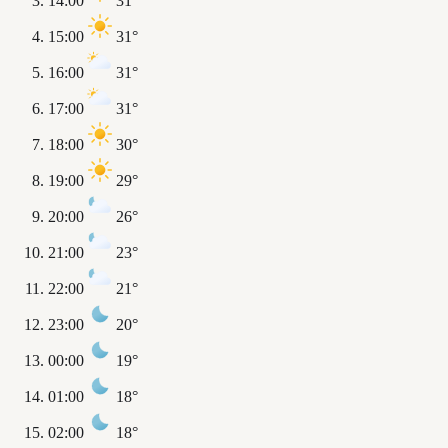
14:00
31°
15:00
31°
16:00
31°
17:00
31°
18:00
30°
19:00
29°
20:00
26°
21:00
23°
22:00
21°
23:00
20°
00:00
19°
01:00
18°
02:00
18°