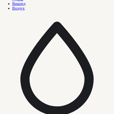
Викенд
Воздух