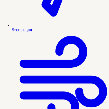
Дестинации