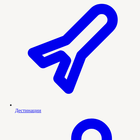
Дестинации