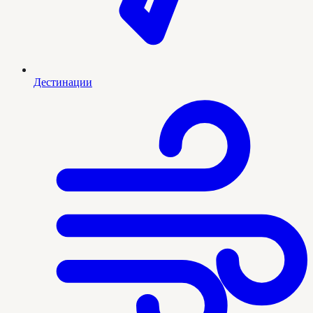
Дестинации