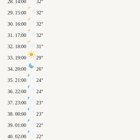
14:00
32°
15:00
32°
16:00
32°
17:00
32°
18:00
31°
19:00
29°
20:00
26°
21:00
24°
22:00
24°
23:00
23°
00:00
23°
01:00
22°
02:00
22°