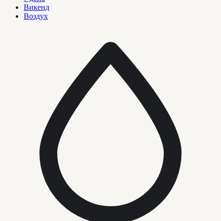
Викенд
Воздух