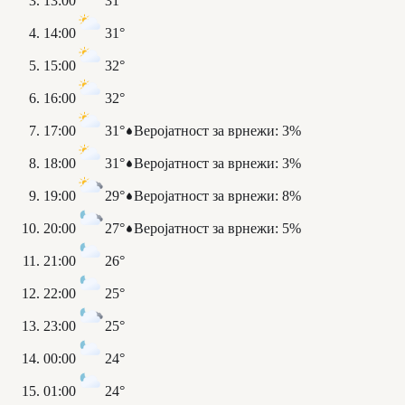
13:00
31°
14:00
31°
15:00
32°
16:00
32°
17:00
31°
Веројатност за врнежи
:
3%
18:00
31°
Веројатност за врнежи
:
3%
19:00
29°
Веројатност за врнежи
:
8%
20:00
27°
Веројатност за врнежи
:
5%
21:00
26°
22:00
25°
23:00
25°
00:00
24°
01:00
24°