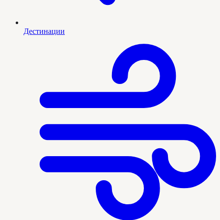
Дестинации