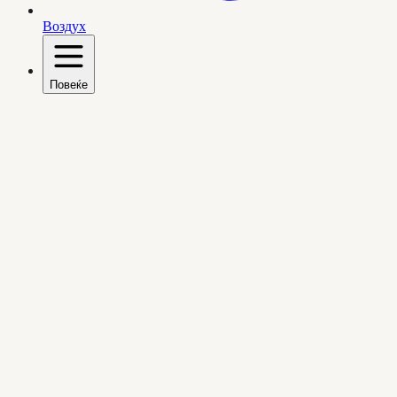
Воздух
Повеќе