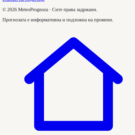
©
2026
MeteoPrognoza ·
Сите права задржани.
Прогнозата е информативна и подложна на промени.