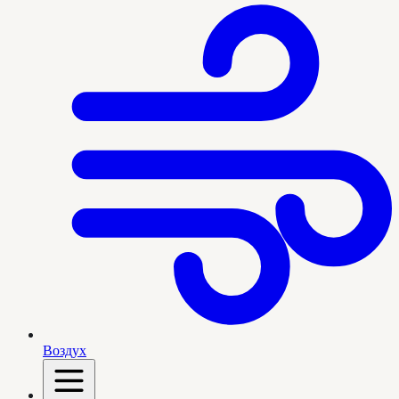
Воздух