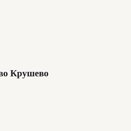
 во Крушево