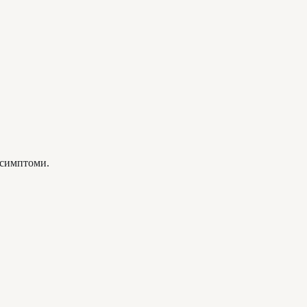
 симптоми.