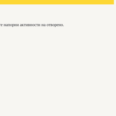
те напорни активности на отворено.