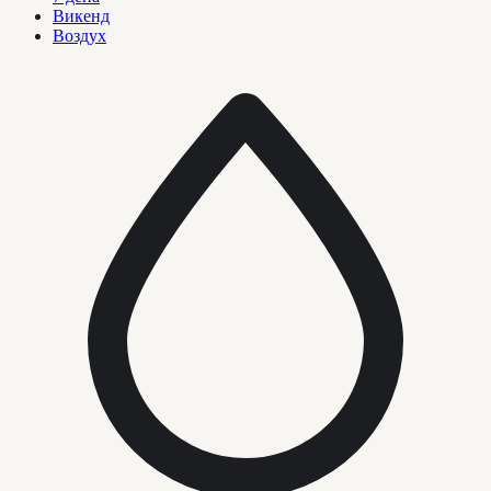
Викенд
Воздух