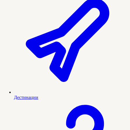
Дестинации