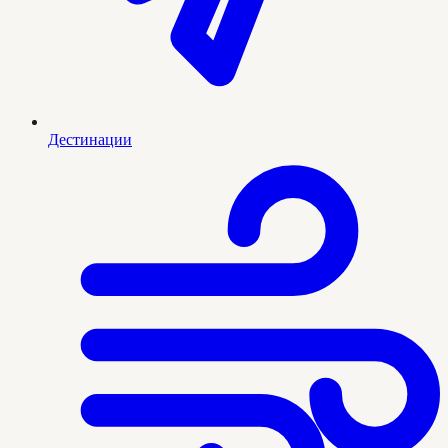
Дестинации