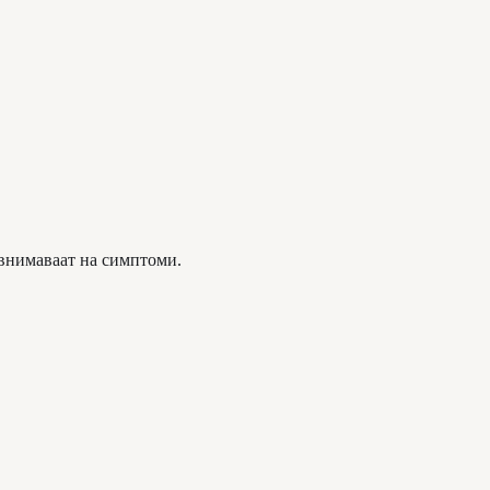
 внимаваат на симптоми.