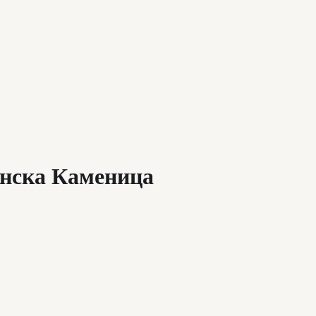
онска Каменица