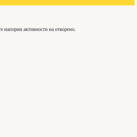
те напорни активности на отворено.