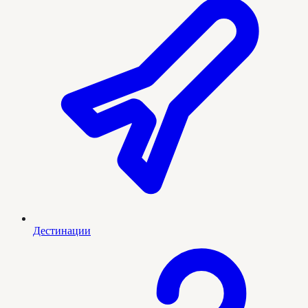
Дестинации