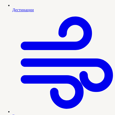
Дестинации