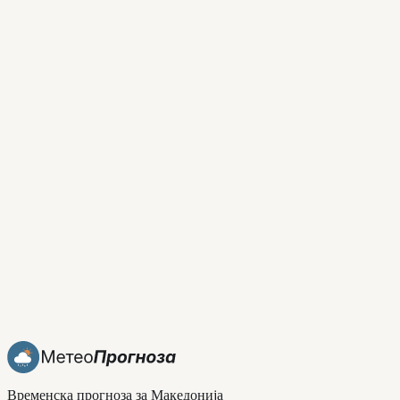
Временска прогноза за Македонија