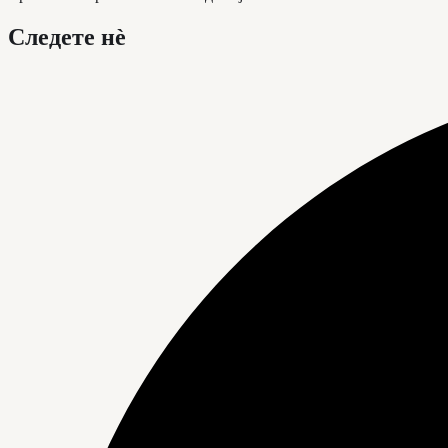
Следете нè