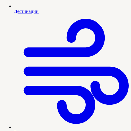
Дестинации