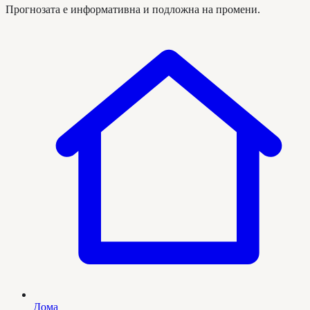
Прогнозата е информативна и подложна на промени.
Дома