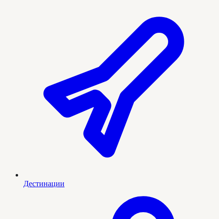
Дестинации