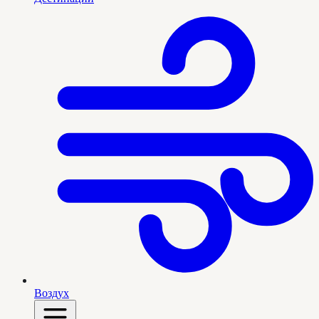
Воздух