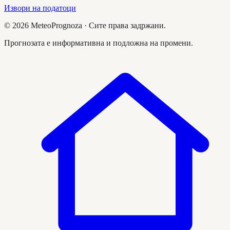
Извори на податоци
©
2026
MeteoPrognoza ·
Сите права задржани.
Прогнозата е информативна и подложна на промени.