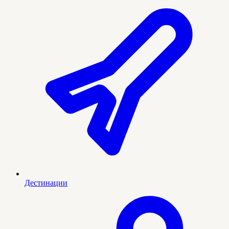
Дестинации