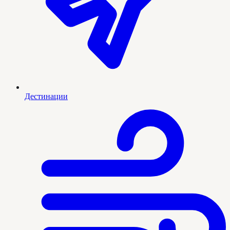
Дестинации