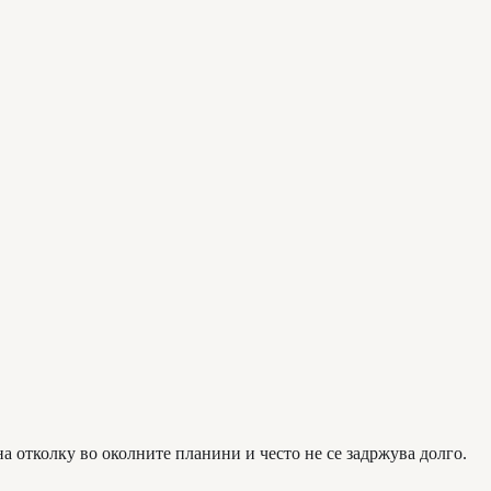
на отколку во околните планини и често не се задржува долго.