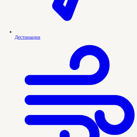
Дестинации