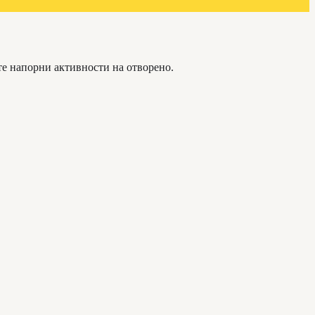
те напорни активности на отворено.