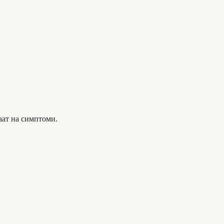
аат на симптоми.