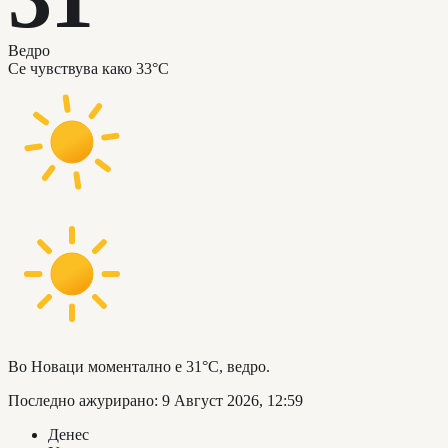
Ведро
Се чувствува како
33°C
Во Новаци моментално е 31°C, ведро.
Последно ажурирано
:
9 Август 2026, 12:59
Денес