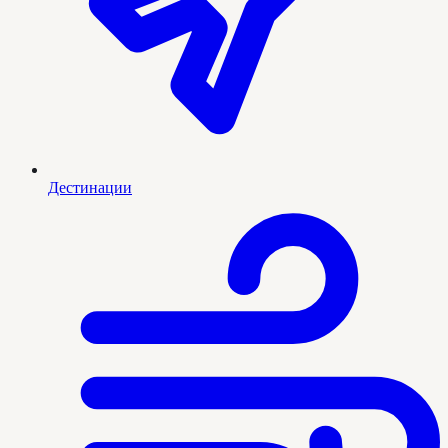
Дестинации