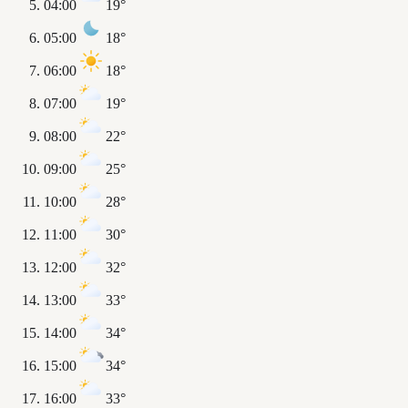
04:00
19°
05:00
18°
06:00
18°
07:00
19°
08:00
22°
09:00
25°
10:00
28°
11:00
30°
12:00
32°
13:00
33°
14:00
34°
15:00
34°
16:00
33°