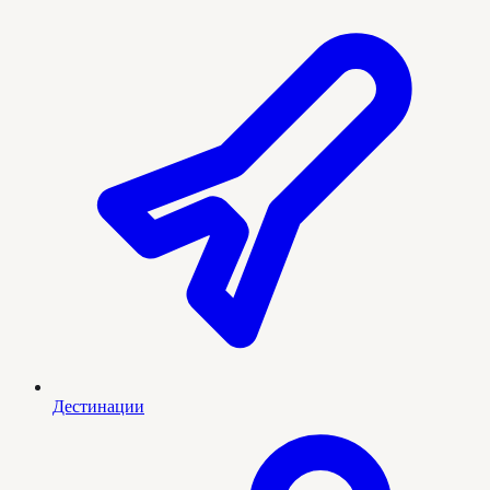
Дестинации