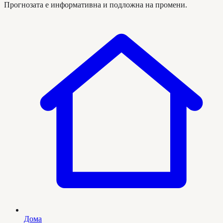
Прогнозата е информативна и подложна на промени.
Дома